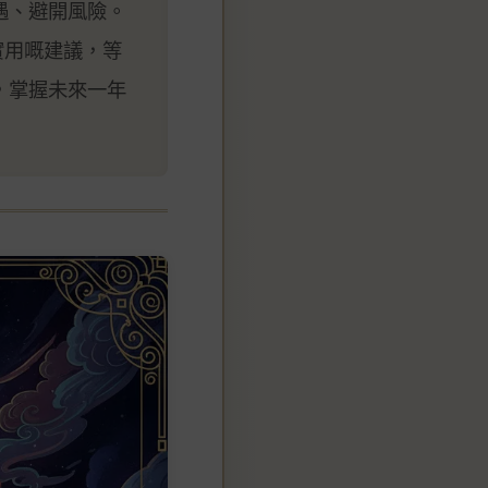
遇、避開風險。
實用嘅建議，等
，掌握未來一年