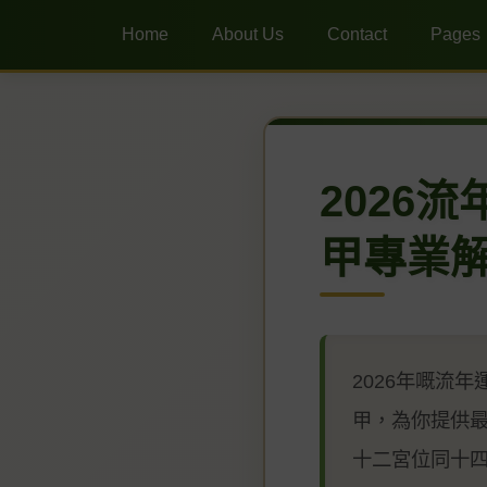
Home
About Us
Contact
Pages
2026
甲專業
2026年嘅流
甲，為你提供
十二宮位同十