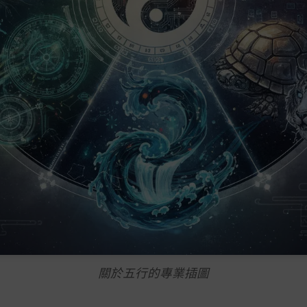
關於五行的專業插圖