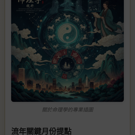
關於命理學的專業插圖
流年關鍵月份提點