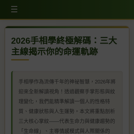
☰
2026手相學終極解碼：三大
主線揭示你的命運軌跡
手相學作為流傳千年的神祕智慧，2026年將
迎來全新解讀視角！透過觀察手掌形態與紋
理變化，我們能精準解讀一個人的性格特
質、健康狀態與人生運勢。本文將重點剖析
三大核心掌紋——代表生命力與健康趨勢的
「生命線」、主導情感模式與人際關係的