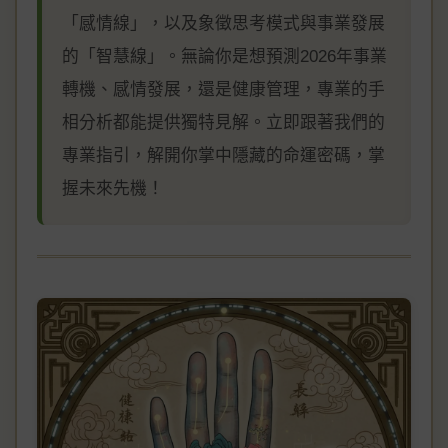
「感情線」，以及象徵思考模式與事業發展
的「智慧線」。無論你是想預測2026年事業
轉機、感情發展，還是健康管理，專業的手
相分析都能提供獨特見解。立即跟著我們的
專業指引，解開你掌中隱藏的命運密碼，掌
握未來先機！